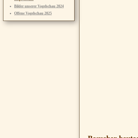
Bilder unserer Vogelschau 2024
Offene Vogelschau 2025